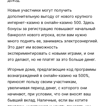
доход.
Новые участники могут получить
дополнительную выгоду от нового крупного
интернет-казино в онлайн-казино 500. Здесь
бонусы за регистрацию повышают начальный
банкролл нового игрока, если вам нужно
много поднять ее, занимаясь электроэнергией.
Это дает им возможность
экспериментировать с новыми играми, и они
это делают, но не платят за это больше денег.
Игорные дома, предлагающие код программы
вознаграждений в онлайн-казино на 500%,
приносят пользу своим участникам,
увеличивая период денег, с которого они
начинают, при условии, что они вносят ваш
бывший вклад. Наличные, если вы хотите