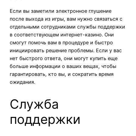
Если вы заметили электронное глушение
после выхода из игры, вам нужно связаться с
отдельными сотрудниками службы поддержки
в соответствующем интернет-казино. Они
смогут помочь вам в процедуре и быстро
инициировать решение проблемы. Если у вас
нет быстрого ответа, они могут купить еще
больше информации о ваших вещах, чтобы
гарантировать, кто вы, и сократить время
ожидания.
Служба
поддержки