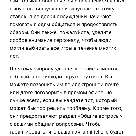
сайт обычно обновляется с появлением новых
выпусков циркуляров и запускает тактику
ставок, а ее доски обсуждений начинают
помогать людям общаться и предоставлять
обзоры. Они также, пожалуйста, уделите
особое внимание персоналу, чтобы люди
могли выбирать все игры в течение многих
лет.
По этому запросу удовлетворение клиентов
веб-сайта происходит круглосуточно. Вы
можете позвонить им по электронной почте
или даже поговорить в прямом эфире, но
лучше всего, если вы найдете тот, который
может быстро решить проблему. Кроме того,
они предоставляют раздел «Общие вопросы»
с вашими общими вопросами. Чтобы
гарантировать, что ваша почта mirielle-e будет