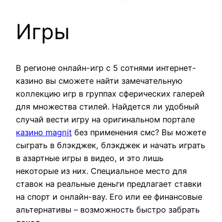
Игры
В регионе онлайн-игр с 5 сотнями интернет-
казино вы сможете найти замечательную
коллекцию игр в группах сферических галерей
для множества стилей. Найдется ли удобный
случай вести игру на оригинальном портале
казино magnit
без применения смс? Вы можете
сыграть в блэкджек, блэкджек и начать играть
в азартные игры в видео, и это лишь
некоторые из них. Специальное место для
ставок на реальные деньги предлагает ставки
на спорт и онлайн-вау. Его или ее финансовые
альтернативы – возможность быстро забрать