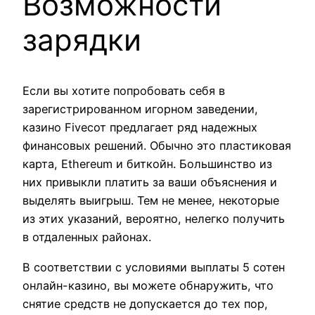
Возможности
зарядки
Если вы хотите попробовать себя в
зарегистрированном игорном заведении,
казино Fiveсот предлагает ряд надежных
финансовых решений. Обычно это пластиковая
карта, Ethereum и биткойн. Большинство из
них привыкли платить за ваши объяснения и
выделять выигрыш. Тем не менее, некоторые
из этих указаний, вероятно, нелегко получить
в отдаленных районах.
В соответствии с условиями выплаты 5 сотен
онлайн-казино, вы можете обнаружить, что
снятие средств не допускается до тех пор,