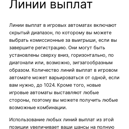
Линии выплат
Линии выплат в игровых автоматах включают
скрытый диапазон, по которому вы можете
выбрать комиссионные за выигрыши, если вы
завершите регистрацию. Они могут быть
установлены сверху вниз, горизонтально, по
диагонали или, возможно, зигзагообразным
образом. Количество линий выплат в игровом
автомате может варьироваться от одной, если
вам нужно, до 1024. Кроме того, новые
игровые автоматы выставляют любые
стороны, поэтому вы можете получить любые
возможные комбинации.
Использование любых линий выплат из этой
позиции увеличивает ваши шансы на полную