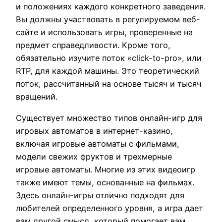
и положениях каждого конкретного заведения.
Вы должны участвовать в регулируемом веб-
сайте и использовать игры, проверенные на
предмет справедливости. Кроме того,
обязательно изучите поток «click-to-pro», или
RTP, для каждой машины. Это теоретический
поток, рассчитанный на основе тысяч и тысяч
вращений.
Существует множество типов онлайн-игр для
игровых автоматов в интернет-казино,
включая игровые автоматы с фильмами,
модели свежих фруктов и трехмерные
игровые автоматы. Многие из этих видеоигр
также имеют темы, основанные на фильмах.
Здесь онлайн-игры отлично подходят для
любителей определенного уровня, а игра дает
вам другой смысл, который помогает вам