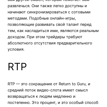
развлечься. Они также легко доступны и
начинают синхронизироваться с сотовыми
методами. Подобные онлайн-игры,
позволяющие развивать свой талант перед
тем, как насладиться ими, являются реальным
доходом. При этом трейдеры требуют
абсолютного отсутствия предварительного
условия.
RTP
RTP — это сокращение от Return to Guru, и
средний поток видео-слота имеет смысл
возвращаться к людям медленно и
постепенно. Это процент, и это особый способ