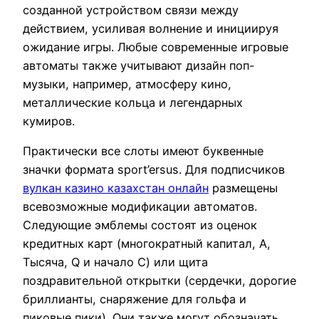
созданной устройством связи между
действием, усиливая волнение и инициируя
ожидание игры. Любые современные игровые
автоматы также учитывают дизайн поп-
музыки, например, атмосферу кино,
металлические кольца и легендарных
кумиров.
Практически все слоты имеют буквенные
значки формата sport’ersus. Для подписчиков
вулкан казино казахстан онлайн
размещены
всевозможные модификации автоматов.
Следующие эмблемы состоят из оценок
кредитных карт (многократный капитал, A,
Тысяча, Q и начало C) или щита
поздравительной открытки (сердечки, дорогие
бриллианты, снаряжение для гольфа и
пиковые пики). Они также могут обозначать