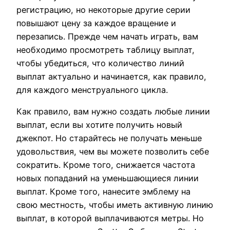
регистрацию, но некоторые другие серии
повышают цену за каждое вращение и
перезапись. Прежде чем начать играть, вам
необходимо просмотреть таблицу выплат,
чтобы убедиться, что количество линий
выплат актуально и начинается, как правило,
для каждого менструального цикла.
Как правило, вам нужно создать любые линии
выплат, если вы хотите получить новый
джекпот. Но старайтесь не получать меньше
удовольствия, чем вы можете позволить себе
сократить. Кроме того, снижается частота
новых попаданий на уменьшающиеся линии
выплат. Кроме того, нанесите эмблему на
свою местность, чтобы иметь активную линию
выплат, в которой выплачиваются метры. Но