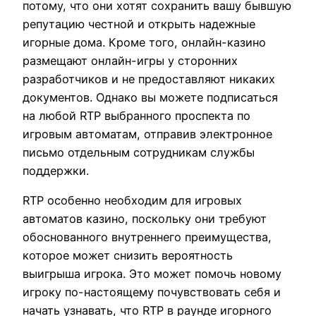
потому, что они хотят сохранить вашу бывшую
репутацию честной и открыть надежные
игорные дома. Кроме того, онлайн-казино
размещают онлайн-игры у сторонних
разработчиков и не предоставляют никаких
документов. Однако вы можете подписаться
на любой RTP выбранного проспекта по
игровым автоматам, отправив электронное
письмо отдельным сотрудникам службы
поддержки.
RTP особенно необходим для игровых
автоматов казино, поскольку они требуют
обоснованного внутреннего преимущества,
которое может снизить вероятность
выигрыша игрока. Это может помочь новому
игроку по-настоящему почувствовать себя и
начать узнавать, что RTP в раунде игорного