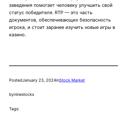
заведения помогает человеку улучшить свой
статус победителя. RTP — это часть
документов, обеспечивающих безопасность
игрока, и стоит заранее изучить новые игры в
казино.
Posted
January 23, 2024
in
Stock Market
by
ninestocks
Tags: